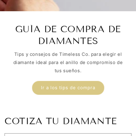
GUÍA DE COMPRA DE
DIAMANTES
Tips y consejos de Timeless Co. para elegir el
diamante ideal para el anillo de compromiso de
tus sueños.
Ir a los tips de compra
COTIZA TU DIAMANTE