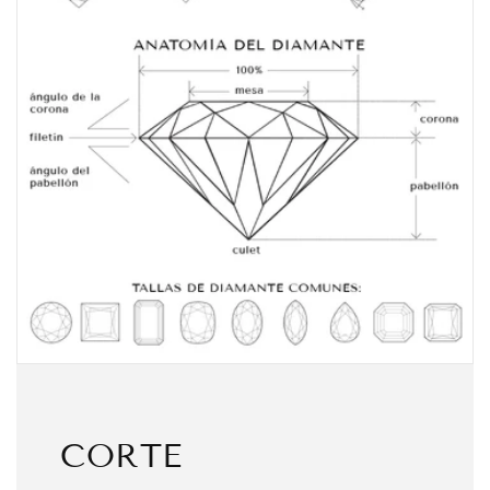
CORTE