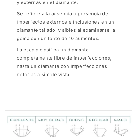
y externas en el diamante.
Se refiere a la ausencia o presencia de
imperfectos externos e inclusiones en un
diamante tallado, visibles al examinarse la
gema con un lente de 10 aumentos.
La escala clasifica un diamante
completamente libre de imperfecciones,
hasta un diamante con imperfecciones
notorias a simple vista.