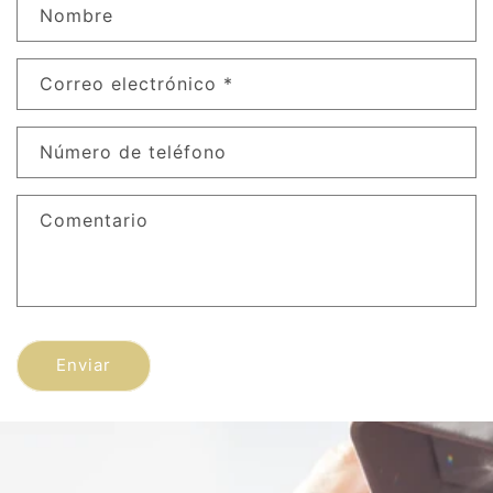
Nombre
Correo electrónico
*
Número de teléfono
Comentario
Enviar