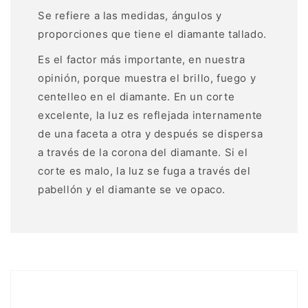
Se refiere a las medidas, ángulos y
proporciones que tiene el diamante tallado.
Es el factor más importante, en nuestra
opinión, porque muestra el brillo, fuego y
centelleo en el diamante. En un corte
excelente, la luz es reflejada internamente
de una faceta a otra y después se dispersa
a través de la corona del diamante. Si el
corte es malo, la luz se fuga a través del
pabellón y el diamante se ve opaco.