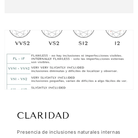
CLARIDAD
Presencia de inclusiones naturales internas