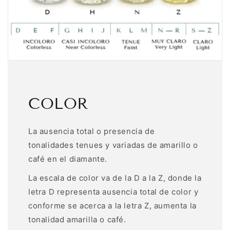
COLOR
La ausencia total o presencia de
tonalidades tenues y variadas de amarillo o
café en el diamante.
La escala de color va de la D a la Z, donde la
letra D representa ausencia total de color y
conforme se acerca a la letra Z, aumenta la
tonalidad amarilla o café.