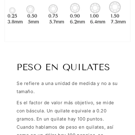
PESO EN QUILATES
Se refiere a una unidad de medida y no a su
tamaño.
Es el factor de valor más objetivo, se mide
con báscula. Un quilate equivale a 0.20
gramos. En un quilate hay 100 puntos.
Cuando hablamos de peso en quilates, así