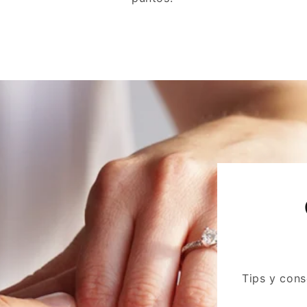
Tips y cons