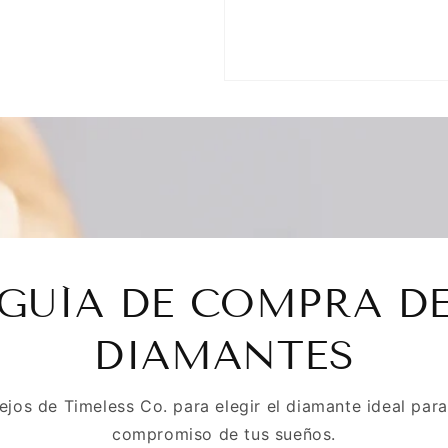
GUÍA DE COMPRA D
DIAMANTES
ejos de Timeless Co. para elegir el diamante ideal para 
compromiso de tus sueños.