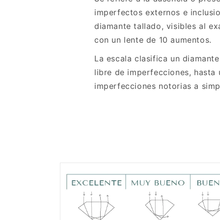
imperfectos externos e inclusi
diamante tallado, visibles al e
con un lente de 10 aumentos.
La escala clasifica un diaman
libre de imperfecciones, hasta
imperfecciones notorias a simpl